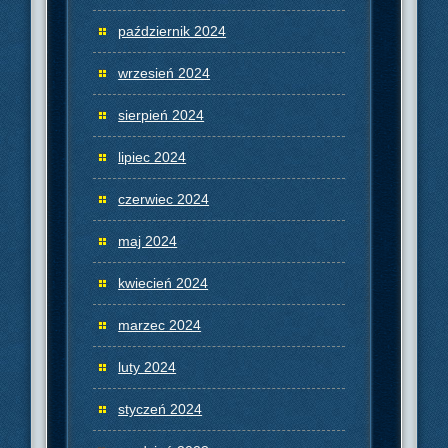
październik 2024
wrzesień 2024
sierpień 2024
lipiec 2024
czerwiec 2024
maj 2024
kwiecień 2024
marzec 2024
luty 2024
styczeń 2024