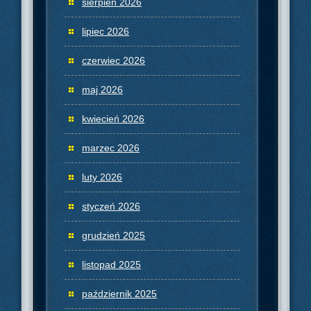
sierpień 2026
lipiec 2026
czerwiec 2026
maj 2026
kwiecień 2026
marzec 2026
luty 2026
styczeń 2026
grudzień 2025
listopad 2025
październik 2025