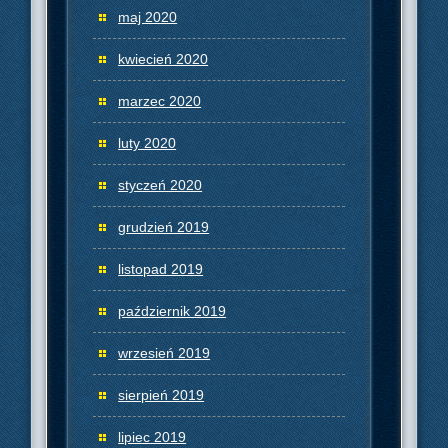
maj 2020
kwiecień 2020
marzec 2020
luty 2020
styczeń 2020
grudzień 2019
listopad 2019
październik 2019
wrzesień 2019
sierpień 2019
lipiec 2019