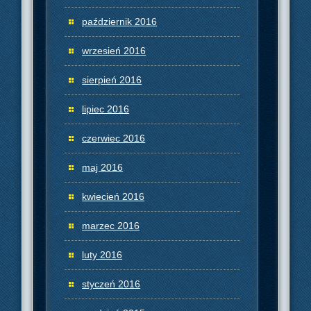
październik 2016
wrzesień 2016
sierpień 2016
lipiec 2016
czerwiec 2016
maj 2016
kwiecień 2016
marzec 2016
luty 2016
styczeń 2016