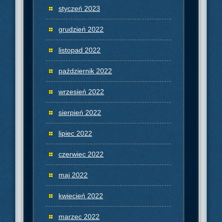
styczeń 2023
grudzień 2022
listopad 2022
październik 2022
wrzesień 2022
sierpień 2022
lipiec 2022
czerwiec 2022
maj 2022
kwiecień 2022
marzec 2022