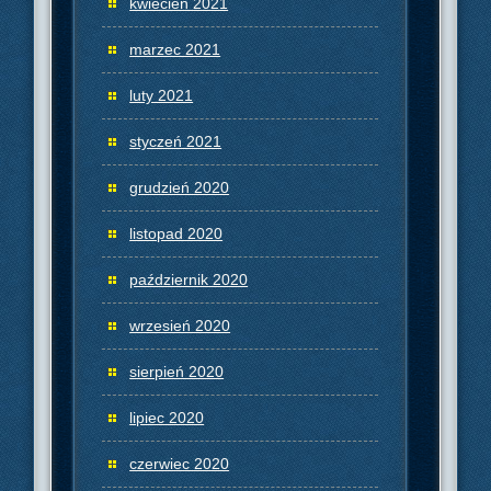
kwiecień 2021
marzec 2021
luty 2021
styczeń 2021
grudzień 2020
listopad 2020
październik 2020
wrzesień 2020
sierpień 2020
lipiec 2020
czerwiec 2020