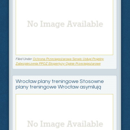
Filed Under
Ochrona Przeciwpożarowa Serwis Usługi Projekty
Zabezpieczenia PPOŻ Ekspertyzy Opinie Przeciwpożarowe
Wrocław plany treningowe Stosowne
plany treningowe Wrocław asymilują